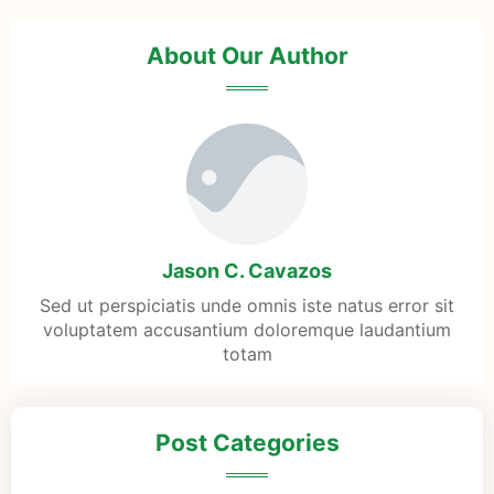
About Our Author
Jason C. Cavazos
Sed ut perspiciatis unde omnis iste natus error sit
voluptatem accusantium doloremque laudantium
totam
Post Categories