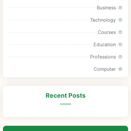
Business
Technology
Courses
Education
Professions
Computer
Recent Posts