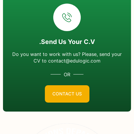
Send Us Your C.V.
Do you want to work with us? Please, send your
CV to
contact@edulogic.com
OR
CONTACT US